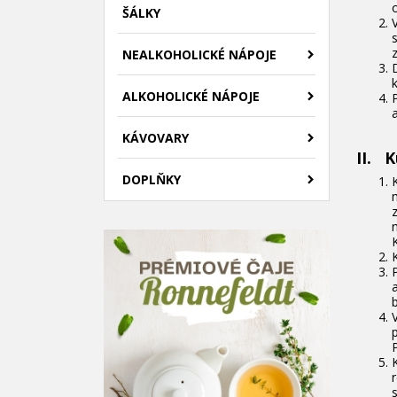
ŠÁLKY
NEALKOHOLICKÉ NÁPOJE
ALKOHOLICKÉ NÁPOJE
KÁVOVARY
II. 
DOPLŇKY