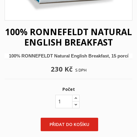
100% RONNEFELDT NATURAL
ENGLISH BREAKFAST
100% RONNEFELDT Natural English Breakfast, 15 porcí
230 Kč
S DPH
Počet
PŘIDAT DO KOŠÍKU