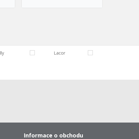
Informace o obchodu