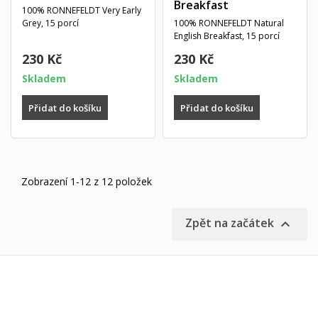
Breakfast
100% RONNEFELDT Very Early
Grey, 15 porcí
100% RONNEFELDT Natural
English Breakfast, 15 porcí
230 Kč
230 Kč
Skladem
Skladem
Přidat do košíku
Přidat do košíku
Zobrazení 1-12 z 12 položek
Zpět na začátek
