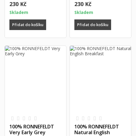
230 Kč
230 Kč
Skladem
Skladem
Přidat do košíku
Přidat do košíku
100% RONNEFELDT
100% RONNEFELDT
Very Early Grey
Natural English