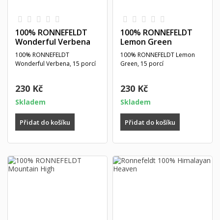
100% RONNEFELDT
100% RONNEFELDT
Wonderful Verbena
Lemon Green
100% RONNEFELDT
100% RONNEFELDT Lemon
Wonderful Verbena, 15 porcí
Green, 15 porcí
230 Kč
230 Kč
Skladem
Skladem
Přidat do košíku
Přidat do košíku