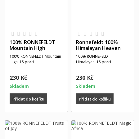
100% RONNEFELDT
Ronnefeldt 100%
Mountain High
Himalayan Heaven
100% RONNEFELDT Mountain
100% RONNEFELDT
High, 15 porcí
Himalayan, 15 porcí
230 Kč
230 Kč
Skladem
Skladem
Přidat do košíku
Přidat do košíku