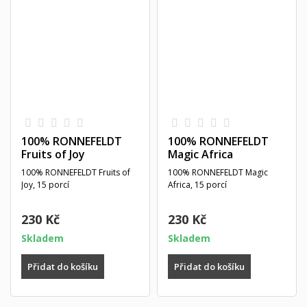
100% RONNEFELDT
100% RONNEFELDT
Fruits of Joy
Magic Africa
100% RONNEFELDT Fruits of
100% RONNEFELDT Magic
Joy, 15 porcí
Africa, 15 porcí
230 Kč
230 Kč
Skladem
Skladem
Přidat do košíku
Přidat do košíku