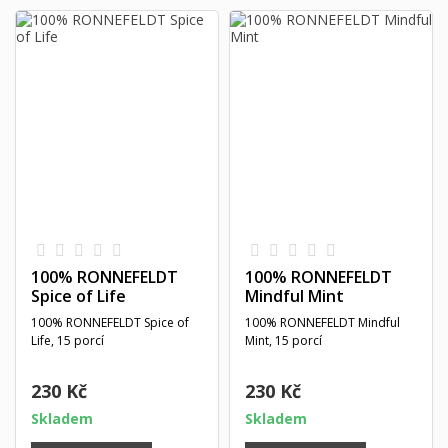
100% RONNEFELDT
100% RONNEFELDT
Spice of Life
Mindful Mint
100% RONNEFELDT Spice of
100% RONNEFELDT Mindful
Life, 15 porcí
Mint, 15 porcí
230 Kč
230 Kč
Skladem
Skladem