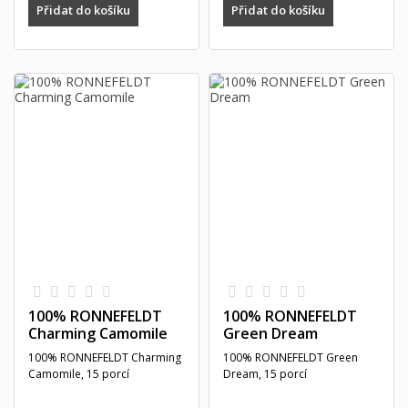
Přidat do košíku
Přidat do košíku
100% RONNEFELDT
100% RONNEFELDT
Charming Camomile
Green Dream
100% RONNEFELDT Charming
100% RONNEFELDT Green
Camomile, 15 porcí
Dream, 15 porcí