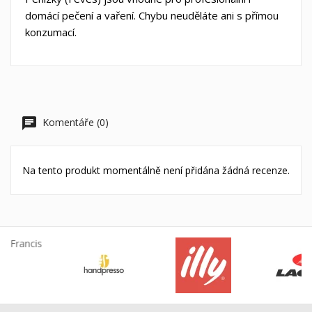
domácí pečení a vaření. Chybu neuděláte ani s přímou
konzumací.
Komentáře (0)
Na tento produkt momentálně není přidána žádná recenze.