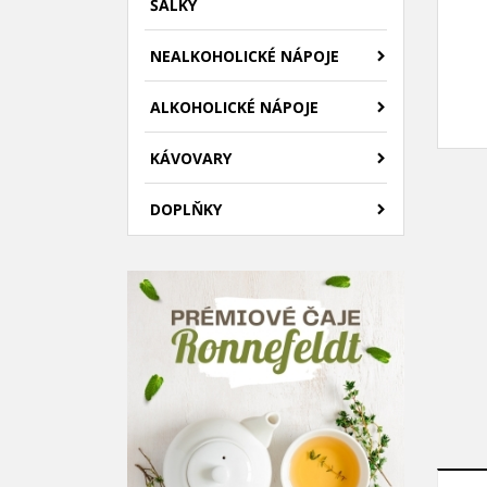
ŠÁLKY
NEALKOHOLICKÉ NÁPOJE
ALKOHOLICKÉ NÁPOJE
KÁVOVARY
DOPLŇKY