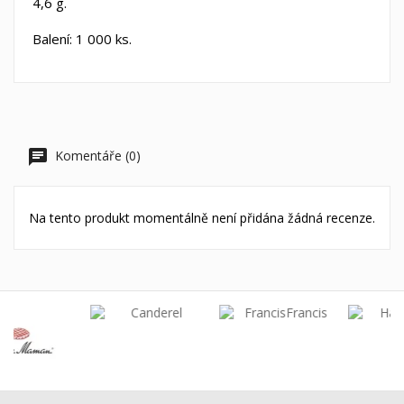
4,6 g.
Balení: 1 000 ks.
Komentáře (0)
Na tento produkt momentálně není přidána žádná recenze.