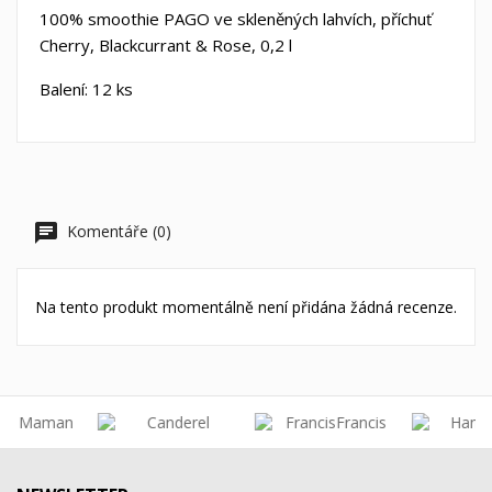
100% smoothie PAGO ve skleněných lahvích, příchuť
Cherry, Blackcurrant & Rose, 0,2 l
Balení: 12 ks
Komentáře (0)
Na tento produkt momentálně není přidána žádná recenze.