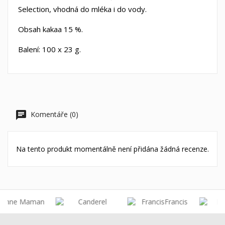
Selection, vhodná do mléka i do vody.
Obsah kakaa 15 %.
Balení: 100 x 23 g.
Komentáře (0)
Na tento produkt momentálně není přidána žádná recenze.