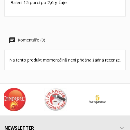
Balení 15 porcí po 2,6 g čaje.
Komentáře (0)
Na tento produkt momentálně není přidána žádná recenze.
NEWSLETTER
