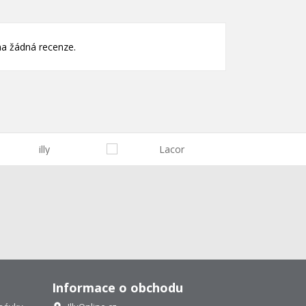
a žádná recenze.
Informace o obchodu