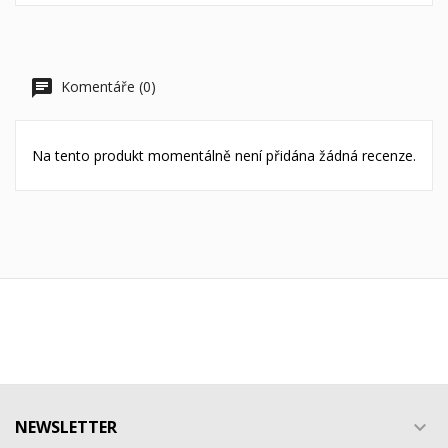
Komentáře (0)
Na tento produkt momentálně není přidána žádná recenze.
NEWSLETTER
