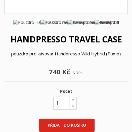
HANDPRESSO TRAVEL CASE
pouzdro pro kávovar Handpresso Wild Hybrid (Pump)
740 Kč
S DPH
Počet
PŘIDAT DO KOŠÍKU