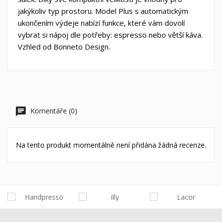
jakýkoliv typ prostoru. Model Plus s automatickým
ukončením výdeje nabízí funkce, které vám dovolí
vybrat si nápoj dle potřeby: espresso nebo větší káva.
Vzhled od Bonneto Design.
Komentáře (0)
Na tento produkt momentálně není přidána žádná recenze.