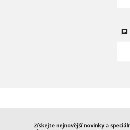
Získejte nejnovější novinky a speciál