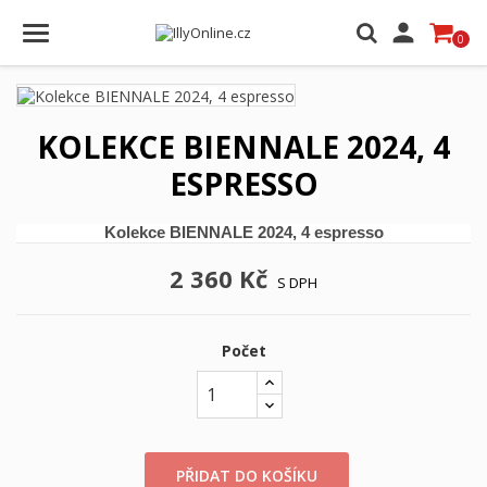

0
KOLEKCE BIENNALE 2024, 4
ESPRESSO
Kolekce BIENNALE 2024, 4 espresso
2 360 Kč
S DPH
Počet
PŘIDAT DO KOŠÍKU