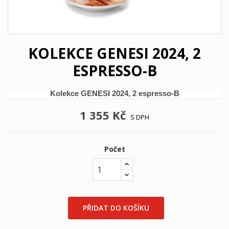
KOLEKCE GENESI 2024, 2
ESPRESSO-B
Kolekce GENESI 2024, 2 espresso-B
1 355 Kč
S DPH
Počet
PŘIDAT DO KOŠÍKU