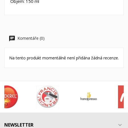
Objem: 150 ml
Komentáře (0)
Na tento produkt momentálně není přidána žádná recenze.
NEWSLETTER
