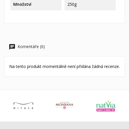
Množství
250g
Komentáře (0)
Na tento produkt momentálně není přidána žádná recenze.