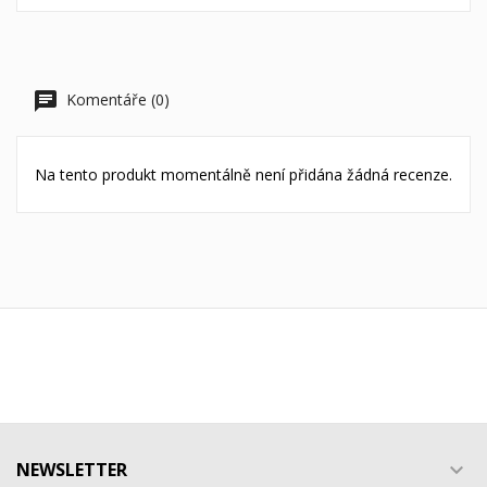
Komentáře (0)
Na tento produkt momentálně není přidána žádná recenze.
NEWSLETTER
