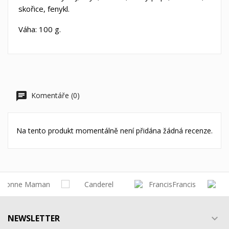
skořice, fenykl.
Váha: 100 g.
Komentáře (0)
Na tento produkt momentálně není přidána žádná recenze.
NEWSLETTER
