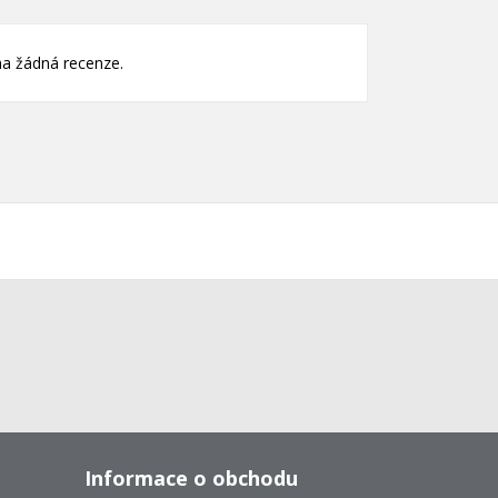
a žádná recenze.
Informace o obchodu