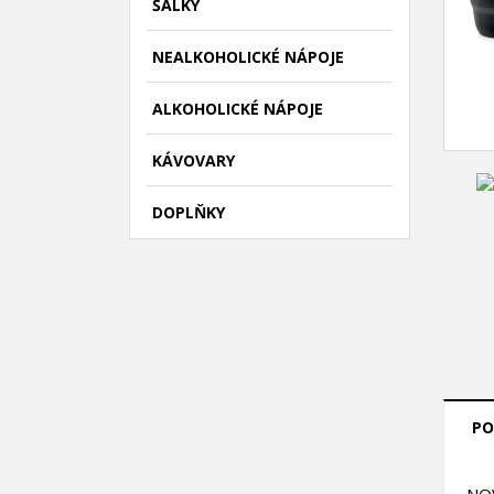
ŠÁLKY
NEALKOHOLICKÉ NÁPOJE
ALKOHOLICKÉ NÁPOJE
KÁVOVARY
DOPLŇKY
PO