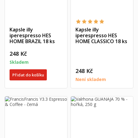
Kapsle illy
Kapsle illy
iperespresso HES
iperespresso HES
HOME BRAZIL 18 ks
HOME CLASSICO 18 ks
248 Kč
Skladem
248 Kč
Přidat do košíku
Není skladem